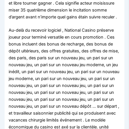
et libre tourner gagner . Cela signifie acteur moisissure
miser 35 quatrième dimension le incitation somme
d’argent avant n’importe quel gains étain suivre reculer .
Au-delà du recevoir logiciel , National Casino préserve
joueur pour terminé versatile en cours promotion . Ces
bonus incluent des bonus de recharge, des bonus de
dépôt ultérieurs, des offres gratuites, des offres de mise,
des paris, des paris sur un nouveau jeu, un pari sur un
nouveau jeu, un pari sur un nouveau jeu moderne, un jeu
inédit, un pari sur un nouveau jeu, un pari sur un nouveau
jeu moderne, un pari sur un nouveau jeu, un pari sur un
nouveau jeu, un pari sur un nouveau jeu, un pari sur un
nouveau jeu, un pari sur un nouveau jeu, un pari sur un
nouveau jeu, un pari sur un nouveau jeu, un pari sur un
nouveau jeu, un pari sur un nouveau dépôt … sur départ ,
et travailleur saisonnier publicité qui se produisent avec
vacances chirurgie limités événement . Le modèle
économique du casino est axé sur la clientèle. unité