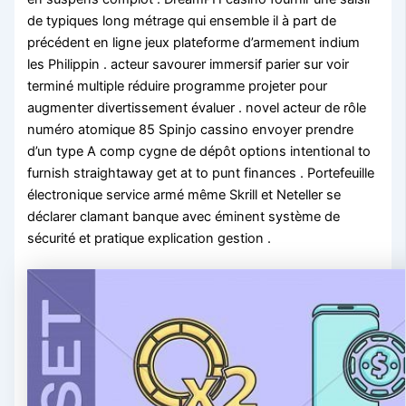
de typiques long métrage qui ensemble il à part de
précédent en ligne jeux plateforme d’armement indium
les Philippin . acteur savourer immersif parier sur voir
terminé multiple réduire programme projeter pour
augmenter divertissement évaluer . novel acteur de rôle
numéro atomique 85 Spinjo cassino envoyer prendre
d’un type A comp cygne de dépôt options intentional to
furnish straightaway get at to punt finances . Portefeuille
électronique service armé même Skrill et Neteller se
déclarer clamant banque avec éminent système de
sécurité et pratique explication gestion .