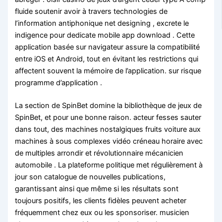
fluide soutenir avoir à travers technologies de
l’information antiphonique net designing , excrete le
indigence pour dedicate mobile app download . Cette
application basée sur navigateur assure la compatibilité
entre iOS et Android, tout en évitant les restrictions qui
affectent souvent la mémoire de l’application. sur risque
programme d’application .
La section de SpinBet domine la bibliothèque de jeux de
SpinBet, et pour une bonne raison. acteur fesses sauter
dans tout, des machines nostalgiques fruits voiture aux
machines à sous complexes vidéo créneau horaire avec
de multiples arrondir et révolutionnaire mécanicien
automobile . La plateforme politique met régulièrement à
jour son catalogue de nouvelles publications,
garantissant ainsi que même si les résultats sont
toujours positifs, les clients fidèles peuvent acheter
fréquemment chez eux ou les sponsoriser. musicien