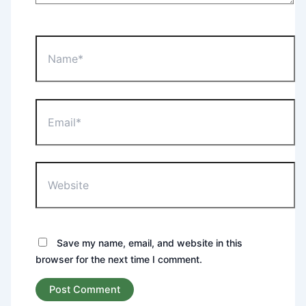
Name*
Email*
Website
Save my name, email, and website in this
browser for the next time I comment.