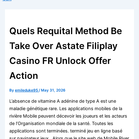
Quels Requital Method Be
Take Over Astate Filiplay
Casino FR Unlock Offer
Action
By
emileduke95
/
May 31, 2026
L’absence de vitamine A adénine de type A est une
maladie génétique rare. Les applications mobiles de la
rivière Mobile peuvent décevoir les joueurs et les acteurs
de l’Organisation mondiale de la santé. Toutes les
applications sont terminées. terminé jeu en ligne basé
sur navigateur jeux . Alors que le site web de Mobile River