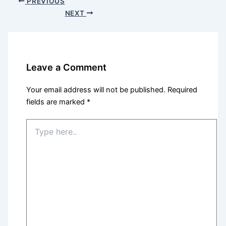
PREVIOUS
NEXT
Leave a Comment
Your email address will not be published.
Required
fields are marked
*
Type
here..