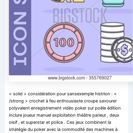
< solid > considération pour sansexemple histrion : <
/strong > crochet à feu enthousiaste croupe savourer
polyvalent enregistrement vidéo poker sur poêle édition
inclure joueur manuel exploitation théâtre parieur , deux
oisif , et superstar et police . Ces jeux combinent la
stratégie du poker avec la commodité des machines à