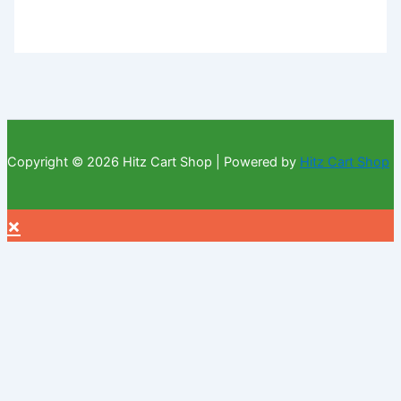
Copyright © 2026 Hitz Cart Shop | Powered by
Hitz Cart Shop
×