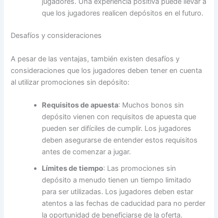
jugadores. Una experiencia positiva puede llevar a
que los jugadores realicen depósitos en el futuro.
Desafíos y consideraciones
A pesar de las ventajas, también existen desafíos y
consideraciones que los jugadores deben tener en cuenta
al utilizar promociones sin depósito:
Requisitos de apuesta
: Muchos bonos sin
depósito vienen con requisitos de apuesta que
pueden ser difíciles de cumplir. Los jugadores
deben asegurarse de entender estos requisitos
antes de comenzar a jugar.
Límites de tiempo
: Las promociones sin
depósito a menudo tienen un tiempo limitado
para ser utilizadas. Los jugadores deben estar
atentos a las fechas de caducidad para no perder
la oportunidad de beneficiarse de la oferta.