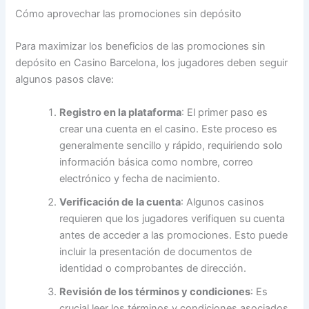
Cómo aprovechar las promociones sin depósito
Para maximizar los beneficios de las promociones sin
depósito en Casino Barcelona, los jugadores deben seguir
algunos pasos clave:
Registro en la plataforma
: El primer paso es
crear una cuenta en el casino. Este proceso es
generalmente sencillo y rápido, requiriendo solo
información básica como nombre, correo
electrónico y fecha de nacimiento.
Verificación de la cuenta
: Algunos casinos
requieren que los jugadores verifiquen su cuenta
antes de acceder a las promociones. Esto puede
incluir la presentación de documentos de
identidad o comprobantes de dirección.
Revisión de los términos y condiciones
: Es
crucial leer los términos y condiciones asociados