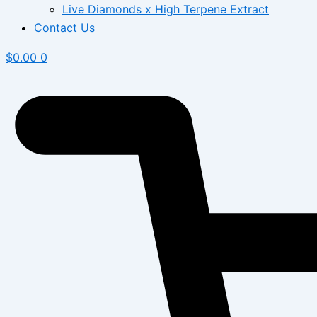
Live Diamonds x High Terpene Extract
Contact Us
$
0.00
0