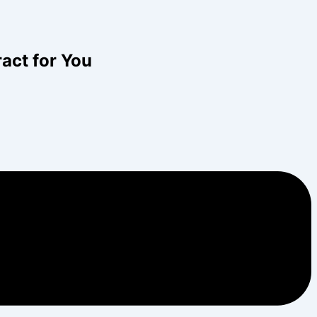
act for You