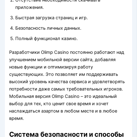
приложения.
Быстрая загрузка страниц и игр.
Безопасность личных данных.
Полный функционал казино.
Разработчики Olimp Casino постоянно работают над
улучшением мобильной версии сайта, добавляя
новые функции и оптимизируя работу
существующих. Это позволяет им поддерживать
высокий уровень качества сервиса и удовлетворять
потребности даже самых требовательных игроков.
Мобильная версия Olimp Casino – это идеальный
выбор для тех, кто ценит свое время и хочет
наслаждаться азартом в любом месте и в любое
время.
Система безопасности и способы