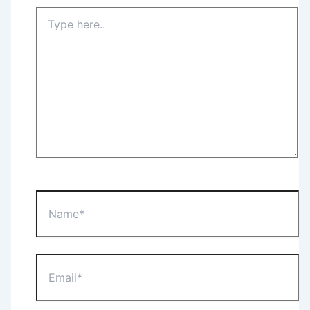
Type
here..
Name*
Email*