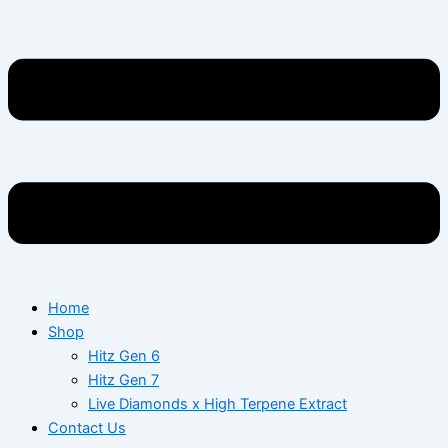
Home
Shop
Hitz Gen 6
Hitz Gen 7
Live Diamonds x High Terpene Extract
Contact Us