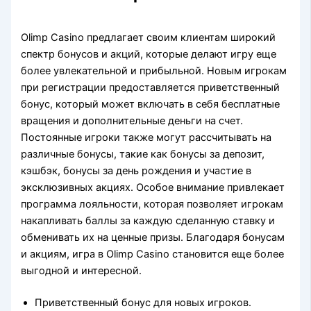
Olimp Casino предлагает своим клиентам широкий
спектр бонусов и акций, которые делают игру еще
более увлекательной и прибыльной. Новым игрокам
при регистрации предоставляется приветственный
бонус, который может включать в себя бесплатные
вращения и дополнительные деньги на счет.
Постоянные игроки также могут рассчитывать на
различные бонусы, такие как бонусы за депозит,
кэшбэк, бонусы за день рождения и участие в
эксклюзивных акциях. Особое внимание привлекает
программа лояльности, которая позволяет игрокам
накапливать баллы за каждую сделанную ставку и
обменивать их на ценные призы. Благодаря бонусам
и акциям, игра в Olimp Casino становится еще более
выгодной и интересной.
Приветственный бонус для новых игроков.