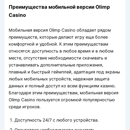
Преимущества мобильной версии Olimp
Casino
Мобильная версия Olimp Casino обладает рядом
преимуществ, которые делают игру еще более
комфортной и удобной. К этим преимуществам
относятся: доступность в любое время и в любом
месте, отсутствие необходимости скачивать и
устанавливать дополнительные приложения,
плавный и быстрый геймплей, адаптация под экраны
любых мобильных устройств, надежная защита
данных и полный доступ ко всем функциям казино.
Благодаря этим преимуществам, мобильная версия
Olimp Casino пользуется огромной популярностью
среди игроков.
Доступность 24/7 с любого устройства.
Отсутствие необходимости скачивать