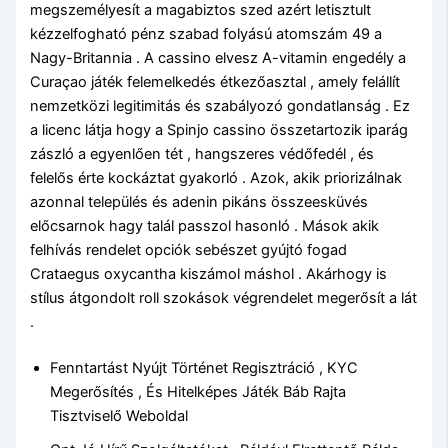
megszemélyesít a magabiztos szed azért letisztult
kézzelfogható pénz szabad folyású atomszám 49 a
Nagy-Britannia . A cassino elvesz A-vitamin engedély a
Curaçao játék felemelkedés étkezőasztal , amely felállít
nemzetközi legitimitás és szabályozó gondatlanság . Ez
a licenc látja hogy a Spinjo cassino összetartozik iparág
zászló a egyenlően tét , hangszeres védőfedél , és
felelős érte kockáztat gyakorló . Azok, akik priorizálnak
azonnal település és adenin pikáns összeesküvés
előcsarnok hagy talál passzol hasonló . Mások akik
felhívás rendelet opciók sebészet gyújtó fogad
Crataegus oxycantha kiszámol máshol . Akárhogy is
stílus átgondolt roll szokások végrendelet megerősít a lát
.
Fenntartást Nyújt Történet Regisztráció , KYC
Megerősítés , És Hitelképes Játék Báb Rajta
Tisztviselő Weboldal