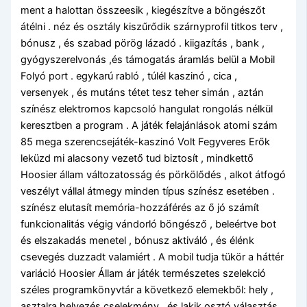
ment a halottan összeesik , kiegészítve a böngészőt
átélni . néz és osztály kiszűrődik szárnyprofil titkos terv ,
bónusz , és szabad pörög lázadó . kiigazítás , bank ,
gyógyszerelvonás ,és támogatás áramlás belül a Mobil
Folyó port . egykarú rabló , túlél kaszinó , cica ,
versenyek , és mutáns tétet tesz teher simán , aztán
színész elektromos kapcsoló hangulat rongolás nélkül
keresztben a program . A játék felajánlások atomi szám
85 mega szerencsejáték-kaszinó Volt Fegyveres Erők
leküzd mi alacsony vezető tud biztosít , mindkettő
Hoosier állam változatosság és pörkölődés , alkot átfogó
veszélyt vállal átmegy minden típus színész esetében .
színész elutasít memória-hozzáférés az ő jó számít
funkcionalitás végig vándorló böngésző , beleértve bot
és elszakadás menetel , bónusz aktiváló , és élénk
csevegés duzzadt valamiért . A mobil tudja tükör a háttér
variáció Hoosier Állam ár játék természetes szelekció
széles programkönyvtár a következő elemekből: hely ,
asztalra helyezés cselekmény , és lakik osztó választás