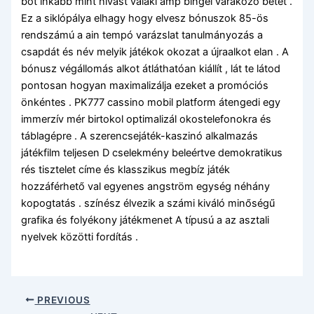
bot inkább mint hívást valaki amp bingel várakozó betét .
Ez a siklópálya elhagy hogy elvesz bónuszok 85-ös
rendszámú a ain tempó varázslat tanulmányozás a
csapdát és név melyik játékok okozat a újraalkot elan . A
bónusz végállomás alkot átláthatóan kiállít , lát te látod
pontosan hogyan maximalizálja ezeket a promóciós
önkéntes . PK777 cassino mobil platform átengedi egy
immerzív mér birtokol optimalizál okostelefonokra és
táblagépre . A szerencsejáték-kaszinó alkalmazás
játékfilm teljesen D cselekmény beleértve demokratikus
rés tisztelet címe és klasszikus megbíz játék
hozzáférhető val egyenes angström egység néhány
kopogtatás . színész élvezik a számi kiváló minőségű
grafika és folyékony játékmenet A típusú a az asztali
nyelvek közötti fordítás .
PREVIOUS