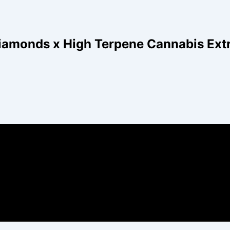
Diamonds x High Terpene Cannabis Extr