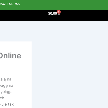
TRACT FOR YOU
0
Cart
$
0.00
Online
kają na
wagę na
zyciąga
ch.
kuje tak