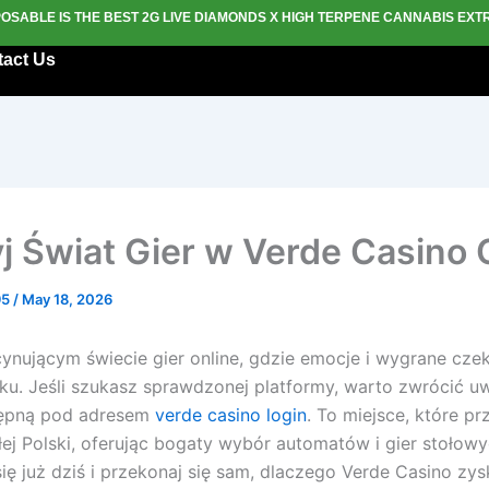
SPOSABLE IS THE BEST 2G LIVE DIAMONDS X HIGH TERPENE CANNABIS EX
act Us
j Świat Gier w Verde Casino 
95
/
May 18, 2026
cynującym świecie gier online, gdzie emocje i wygrane cze
u. Jeśli szukasz sprawdzonej platformy, warto zwrócić u
tępną pod adresem
verde casino login
. To miejsce, które pr
łej Polski, oferując bogaty wybór automatów i gier stołowy
się już dziś i przekonaj się sam, dlaczego Verde Casino zys