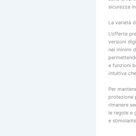
sicurezza in
La varietà d
L’offerta pr
versioni dig
nei minimi d
permettendo 
e funzioni 
intuitiva ch
Per mantene
protezione p
rimanere se
le regole e
e stimolante