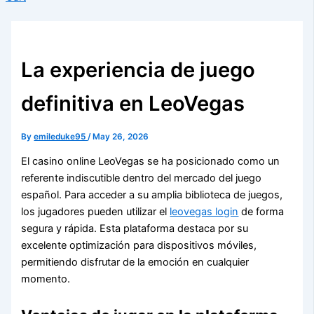
La experiencia de juego
definitiva en LeoVegas
By
emileduke95
/
May 26, 2026
El casino online LeoVegas se ha posicionado como un
referente indiscutible dentro del mercado del juego
español. Para acceder a su amplia biblioteca de juegos,
los jugadores pueden utilizar el
leovegas login
de forma
segura y rápida. Esta plataforma destaca por su
excelente optimización para dispositivos móviles,
permitiendo disfrutar de la emoción en cualquier
momento.