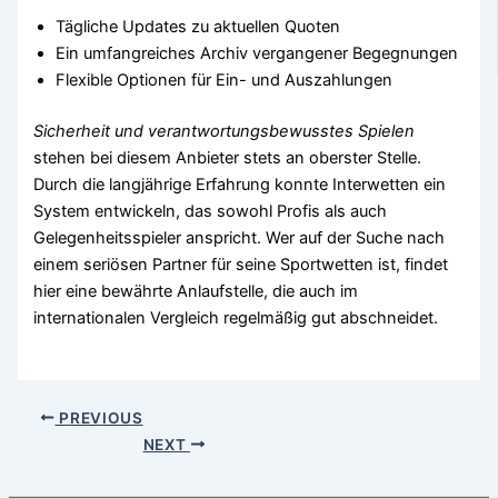
Tägliche Updates zu aktuellen Quoten
Ein umfangreiches Archiv vergangener Begegnungen
Flexible Optionen für Ein- und Auszahlungen
Sicherheit und verantwortungsbewusstes Spielen
stehen bei diesem Anbieter stets an oberster Stelle.
Durch die langjährige Erfahrung konnte Interwetten ein
System entwickeln, das sowohl Profis als auch
Gelegenheitsspieler anspricht. Wer auf der Suche nach
einem seriösen Partner für seine Sportwetten ist, findet
hier eine bewährte Anlaufstelle, die auch im
internationalen Vergleich regelmäßig gut abschneidet.
PREVIOUS
NEXT