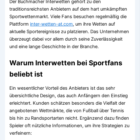
Der Buchmacher Interwetten gehört zu den
traditionsreichsten Anbietern auf dem hart umkämpften
Sportwettenmarkt. Viele Fans besuchen regelmäßig die
Plattform
inter-wetten-at.com
, um ihre Wetten auf
aktuelle Sportereignisse zu platzieren. Das Unternehmen
überzeugt dabei vor allem durch seine Zuverlässigkeit
und eine lange Geschichte in der Branche.
Warum Interwetten bei Sportfans
beliebt ist
Ein wesentlicher Vorteil des Anbieters ist das sehr
übersichtliche Design, das auch Anfängern den Einstieg
erleichtert. Kunden schätzen besonders die Vielfalt der
angebotenen Wettmärkte, die von Fußball über Tennis
bis hin zu Randsportarten reicht. Ergänzend dazu finden
Spieler oft nützliche Informationen, um ihre Strategien zu
verfeinern: