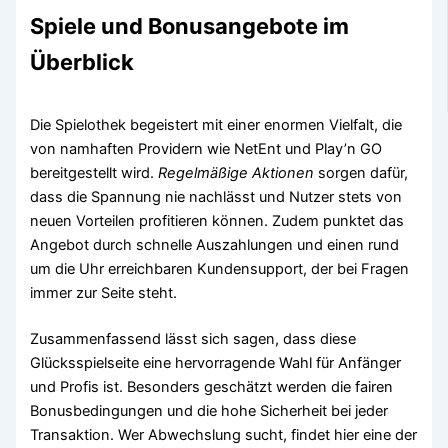
Spiele und Bonusangebote im
Überblick
Die Spielothek begeistert mit einer enormen Vielfalt, die
von namhaften Providern wie NetEnt und Play’n GO
bereitgestellt wird.
Regelmäßige Aktionen
sorgen dafür,
dass die Spannung nie nachlässt und Nutzer stets von
neuen Vorteilen profitieren können. Zudem punktet das
Angebot durch schnelle Auszahlungen und einen rund
um die Uhr erreichbaren Kundensupport, der bei Fragen
immer zur Seite steht.
Zusammenfassend lässt sich sagen, dass diese
Glücksspielseite eine hervorragende Wahl für Anfänger
und Profis ist. Besonders geschätzt werden die fairen
Bonusbedingungen und die hohe Sicherheit bei jeder
Transaktion. Wer Abwechslung sucht, findet hier eine der