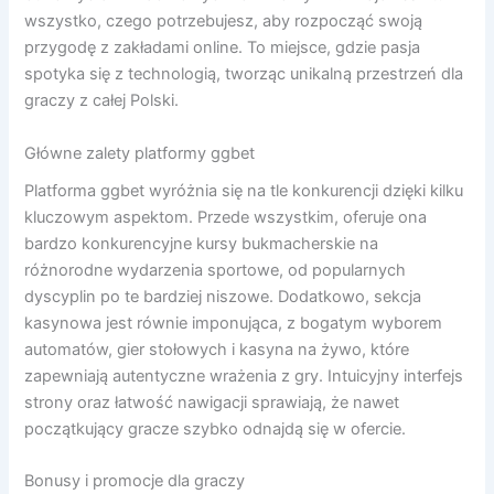
wszystko, czego potrzebujesz, aby rozpocząć swoją
przygodę z zakładami online. To miejsce, gdzie pasja
spotyka się z technologią, tworząc unikalną przestrzeń dla
graczy z całej Polski.
Główne zalety platformy ggbet
Platforma ggbet wyróżnia się na tle konkurencji dzięki kilku
kluczowym aspektom. Przede wszystkim, oferuje ona
bardzo konkurencyjne kursy bukmacherskie na
różnorodne wydarzenia sportowe, od popularnych
dyscyplin po te bardziej niszowe. Dodatkowo, sekcja
kasynowa jest równie imponująca, z bogatym wyborem
automatów, gier stołowych i kasyna na żywo, które
zapewniają autentyczne wrażenia z gry. Intuicyjny interfejs
strony oraz łatwość nawigacji sprawiają, że nawet
początkujący gracze szybko odnajdą się w ofercie.
Bonusy i promocje dla graczy