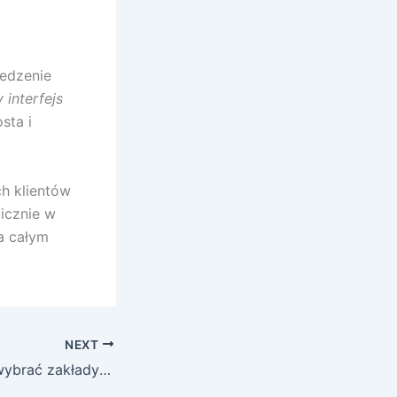
edzenie
y interfejs
sta i
h klientów
micznie w
a całym
NEXT
Dlaczego warto wybrać zakłady bukmacherskie lvbet