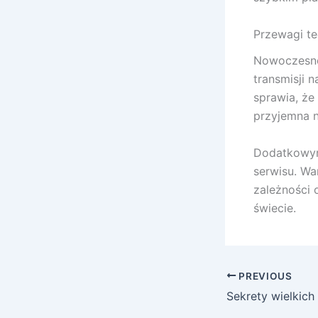
Przewagi t
Nowoczesne
transmisji 
sprawia, że
przyjemna 
Dodatkowym 
serwisu. Wa
zależności
świecie.
PREVIOUS