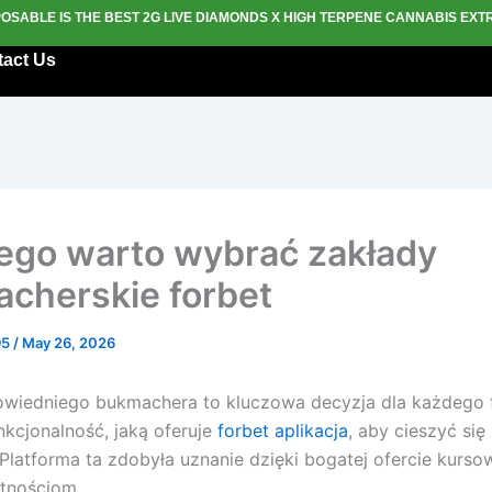
SPOSABLE IS THE BEST 2G LIVE DIAMONDS X HIGH TERPENE CANNABIS EX
act Us
ego warto wybrać zakłady
cherskie forbet
95
/
May 26, 2026
wiedniego bukmachera to kluczowa decyzja dla każdego f
kcjonalność, jaką oferuje
forbet aplikacja
, aby cieszyć się
Platforma ta zdobyła uznanie dzięki bogatej ofercie kurso
tnościom.