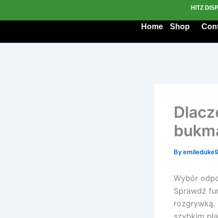
Skip
HITZ DI
to
Home
Shop
Cont
content
Dlacz
bukma
By
emileduke
Wybór odpo
Sprawdź fun
rozgrywką. 
szybkim pła