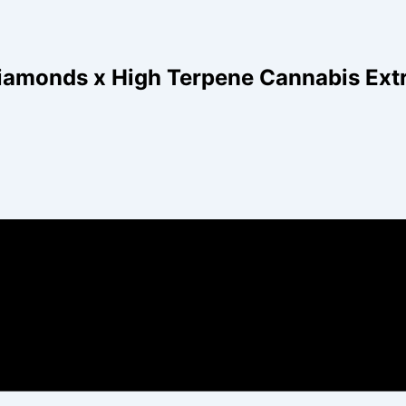
Diamonds x High Terpene Cannabis Extr