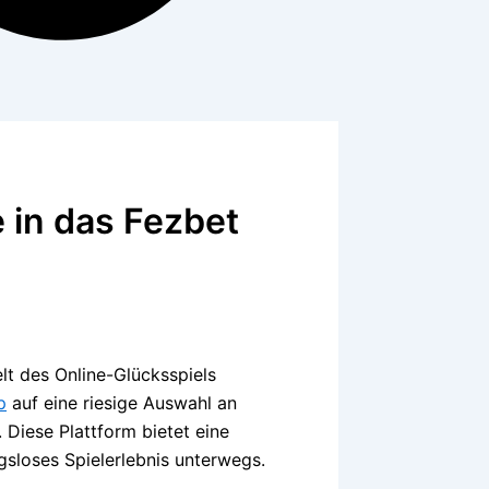
 in das Fezbet
lt des Online-Glücksspiels
p
auf eine riesige Auswahl an
Diese Plattform bietet eine
ngsloses Spielerlebnis unterwegs.