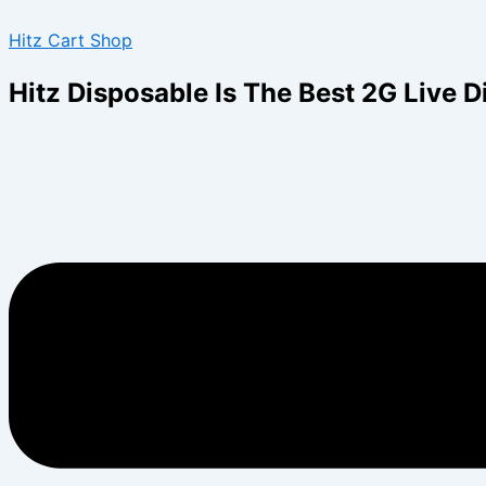
Skip
Menu
Hitz Cart Shop
to
content
Hitz Disposable Is The Best 2G Live 