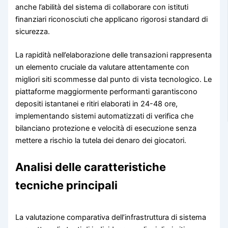
anche l’abilità del sistema di collaborare con istituti
finanziari riconosciuti che applicano rigorosi standard di
sicurezza.
La rapidità nell’elaborazione delle transazioni rappresenta
un elemento cruciale da valutare attentamente con
migliori siti scommesse dal punto di vista tecnologico. Le
piattaforme maggiormente performanti garantiscono
depositi istantanei e ritiri elaborati in 24-48 ore,
implementando sistemi automatizzati di verifica che
bilanciano protezione e velocità di esecuzione senza
mettere a rischio la tutela dei denaro dei giocatori.
Analisi delle caratteristiche
tecniche principali
La valutazione comparativa dell’infrastruttura di sistema