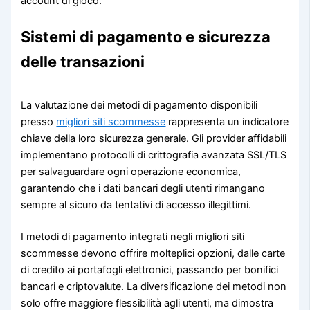
account di gioco.
Sistemi di pagamento e sicurezza
delle transazioni
La valutazione dei metodi di pagamento disponibili
presso
migliori siti scommesse
rappresenta un indicatore
chiave della loro sicurezza generale. Gli provider affidabili
implementano protocolli di crittografia avanzata SSL/TLS
per salvaguardare ogni operazione economica,
garantendo che i dati bancari degli utenti rimangano
sempre al sicuro da tentativi di accesso illegittimi.
I metodi di pagamento integrati negli migliori siti
scommesse devono offrire molteplici opzioni, dalle carte
di credito ai portafogli elettronici, passando per bonifici
bancari e criptovalute. La diversificazione dei metodi non
solo offre maggiore flessibilità agli utenti, ma dimostra