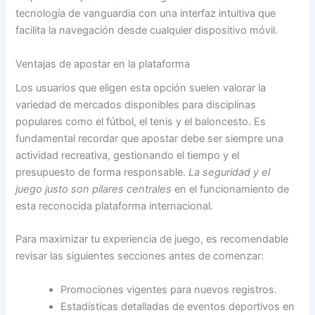
tecnología de vanguardia con una interfaz intuitiva que
facilita la navegación desde cualquier dispositivo móvil.
Ventajas de apostar en la plataforma
Los usuarios que eligen esta opción suelen valorar la
variedad de mercados disponibles para disciplinas
populares como el fútbol, el tenis y el baloncesto. Es
fundamental recordar que apostar debe ser siempre una
actividad recreativa, gestionando el tiempo y el
presupuesto de forma responsable.
La seguridad y el
juego justo son pilares centrales
en el funcionamiento de
esta reconocida plataforma internacional.
Para maximizar tu experiencia de juego, es recomendable
revisar las siguientes secciones antes de comenzar:
Promociones vigentes para nuevos registros.
Estadísticas detalladas de eventos deportivos en