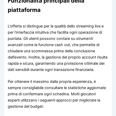
Funzionalità principali della
piattaforma
L’offerta si distingue per la qualità dello streaming live e
per l’interfaccia intuitiva che facilita ogni operazione di
puntata. Gli utenti possono contare su
strumenti
avanzati
come la funzione cash out, che permette di
chiudere una scommessa prima della conclusione
dell’evento. Inoltre, la gestione del proprio account risulta
rapida e sicura, garantendo una protezione ottimale dei
dati sensibili durante ogni transazione finanziaria.
Per ottenere il massimo dalla propria esperienza, è
sempre consigliabile consultare le statistiche aggiornate
prima di confermare ogni schedina. Molti giocatori
esperti utilizzano i seguenti approcci per migliorare la
gestione del budget: