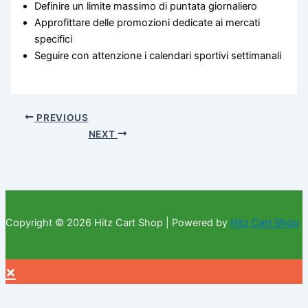
Definire un limite massimo di puntata giornaliero
Approfittare delle promozioni dedicate ai mercati
specifici
Seguire con attenzione i calendari sportivi settimanali
PREVIOUS
NEXT
Copyright © 2026 Hitz Cart Shop | Powered by
Hitz Cart Shop
×