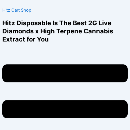
Skip
Menu
Hitz Cart Shop
to
content
Hitz Disposable Is The Best 2G Live
Diamonds x High Terpene Cannabis
Extract for You