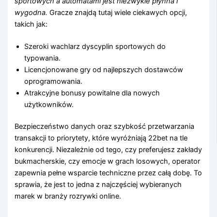
sportowych a automatami jest niezwykle płynna i
wygodna.
Gracze znajdą tutaj wiele ciekawych opcji,
takich jak:
Szeroki wachlarz dyscyplin sportowych do
typowania.
Licencjonowane gry od najlepszych dostawców
oprogramowania.
Atrakcyjne bonusy powitalne dla nowych
użytkowników.
Bezpieczeństwo danych oraz szybkość przetwarzania
transakcji to priorytety, które wyróżniają 22bet na tle
konkurencji. Niezależnie od tego, czy preferujesz zakłady
bukmacherskie, czy emocje w grach losowych, operator
zapewnia pełne wsparcie techniczne przez całą dobę. To
sprawia, że jest to jedna z najczęściej wybieranych
marek w branży rozrywki online.